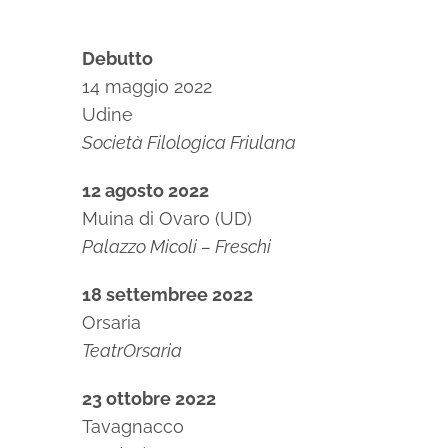
Debutto
14 maggio 2022
Udine
Società Filologica Friulana
12 agosto 2022
Muina di Ovaro (UD)
Palazzo Micoli – Freschi
18 settembree 2022
Orsaria
TeatrOrsaria
23 ottobre 2022
Tavagnacco