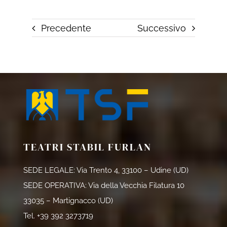
Precedente
Successivo
TEATRI STABIL FURLAN
SEDE LEGALE: Via Trento 4, 33100 – Udine (UD)
SEDE OPERATIVA: Via della Vecchia Filatura 10
33035 – Martignacco (UD)
Tel.
+39 392 3273719