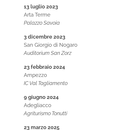
13 luglio 2023
Arta Terme
Palazzo Savoia
3 dicembre 2023
San Giorgio di Nogaro
Auditorium San Zorz
23 febbraio 2024
Ampezzo
IC Val Tagliamento
9 giugno 2024
Adegliacco
Agriturismo Tonutti
23 marzo 2025