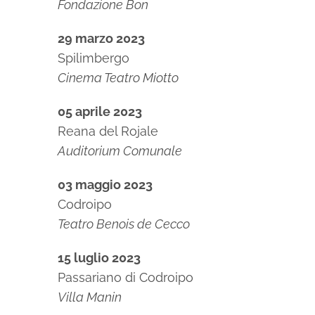
Fondazione Bon
29 marzo 2023
Spilimbergo
Cinema Teatro Miotto
05 aprile 2023
Reana del Rojale
Auditorium Comunale
03 maggio 2023
Codroipo
Teatro Benois de Cecco
15 luglio 2023
Passariano di Codroipo
Villa Manin