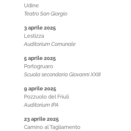
Udine
Teatro San Giorgio
3 aprile 2025
Lestizza
Auditorium Comunale
5 aprile 2025
Portogruaro
Scuola secondaria Giovanni XXIII
9 aprile 2025
Pozzuolo del Friuli
Auditorium IPA
23 aprile 2025
Camino al Tagliamento