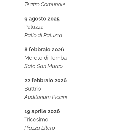
Teatro Comunale
9 agosto 2025
Paluzza
Palio di Paluzza
8 febbraio 2026
Mereto di Tomba
Sala San Marco
22 febbraio 2026
Buttrio
Auditorium Piccini
19 aprile 2026
Tricesimo
Piazza Ellero