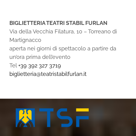
BIGLIETTERIA TEATRI STABIL FURLAN
Via della Vecchia Filatura, 10 – Torreano di
Martignacco
aperta nei giorni di spettacolo a partire da
un’ora prima dell’evento
Tel
+39 392 327 3719
biglietteria@teatristabilfurlan.it