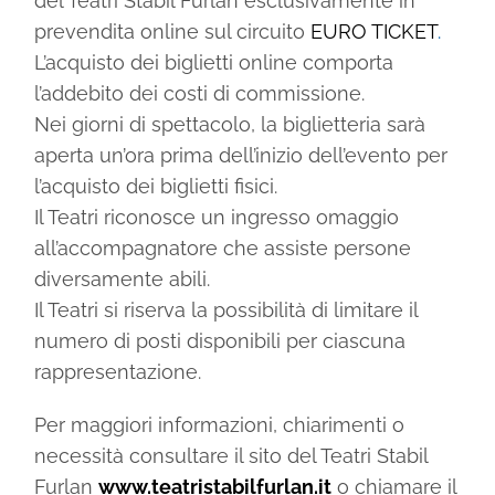
del Teatri Stabil Furlan esclusivamente in
prevendita online sul circuito
EURO TICKET
.
L’acquisto dei biglietti online comporta
l’addebito dei costi di commissione.
Nei giorni di spettacolo, la biglietteria sarà
aperta un’ora prima dell’inizio dell’evento per
l’acquisto dei biglietti fisici.
Il Teatri riconosce un ingresso omaggio
all’accompagnatore che assiste persone
diversamente abili.
Il Teatri si riserva la possibilità di limitare il
numero di posti disponibili per ciascuna
rappresentazione.
Per maggiori informazioni, chiarimenti o
necessità consultare il sito del Teatri Stabil
Furlan
www.teatristabilfurlan.it
o chiamare il