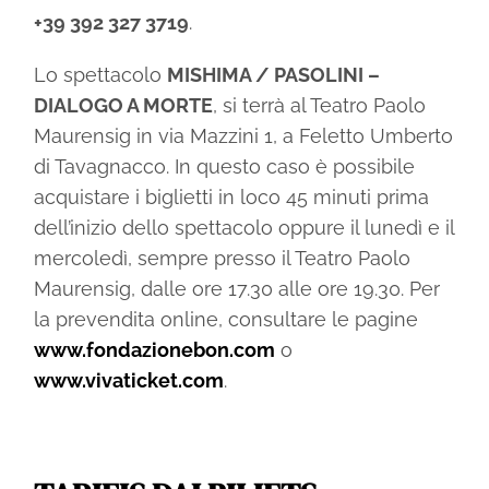
+39 392 327 3719
.
Lo spettacolo
MISHIMA / PASOLINI –
DIALOGO A MORTE
, si terrà al Teatro Paolo
Maurensig in via Mazzini 1, a Feletto Umberto
di Tavagnacco. In questo caso è possibile
acquistare i biglietti in loco 45 minuti prima
dell’inizio dello spettacolo oppure il lunedì e il
mercoledì, sempre presso il Teatro Paolo
Maurensig, dalle ore 17.30 alle ore 19.30. Per
la prevendita online, consultare le pagine
www.fondazionebon.com
o
www.vivaticket.com
.