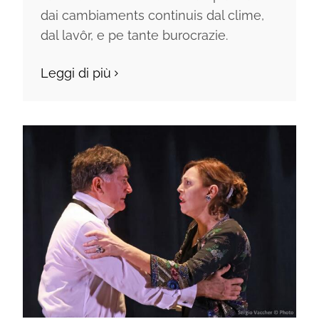
dai cambiaments continuis dal clime,
dal lavôr, e pe tante burocrazie.
Leggi di più