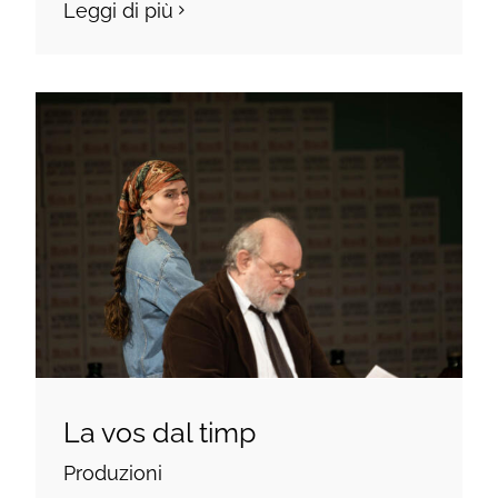
Leggi di più
La vos dal timp
Produzioni