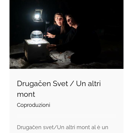
Drugačen Svet / Un altri
mont
Coproduzioni
Drugačen svet/Un altri mont al è un