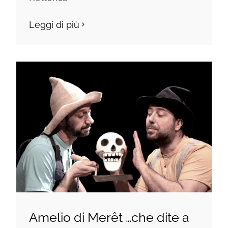
Leggi di più
Amelio di Merêt …che dite a