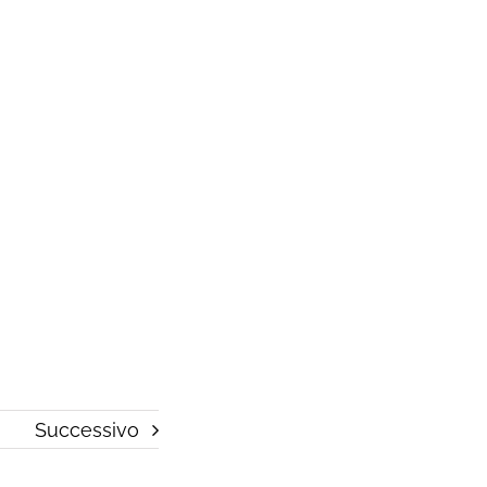
Successivo