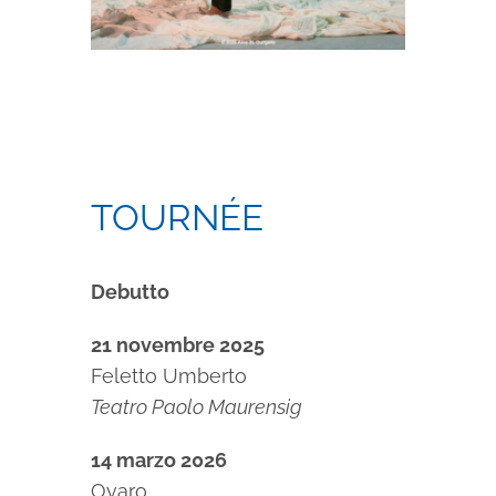
TOURNÉE
Debutto
21 novembre 2025
Feletto Umberto
Teatro Paolo Maurensig
14 marzo 2026
Ovaro