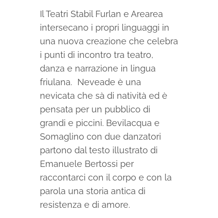
Il Teatri Stabil Furlan e Arearea
intersecano i propri linguaggi in
una nuova creazione che celebra
i punti di incontro tra teatro,
danza e narrazione in lingua
friulana. Neveade è una
nevicata che sà di natività ed è
pensata per un pubblico di
grandi e piccini. Bevilacqua e
Somaglino con due danzatori
partono dal testo illustrato di
Emanuele Bertossi per
raccontarci con il corpo e con la
parola una storia antica di
resistenza e di amore.