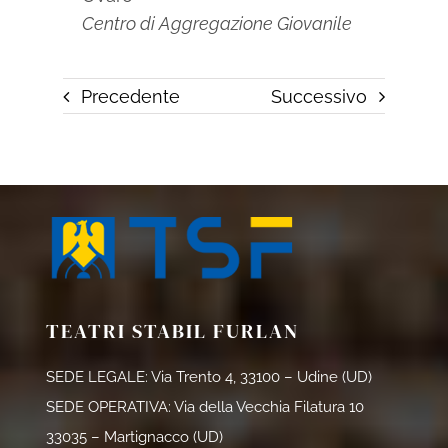
Centro di Aggregazione Giovanile
Precedente
Successivo
TEATRI STABIL FURLAN
SEDE LEGALE: Via Trento 4, 33100 – Udine (UD)
SEDE OPERATIVA: Via della Vecchia Filatura 10
33035 – Martignacco (UD)