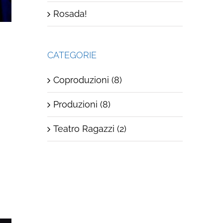
Rosada!
CATEGORIE
Coproduzioni (8)
Produzioni (8)
Teatro Ragazzi (2)