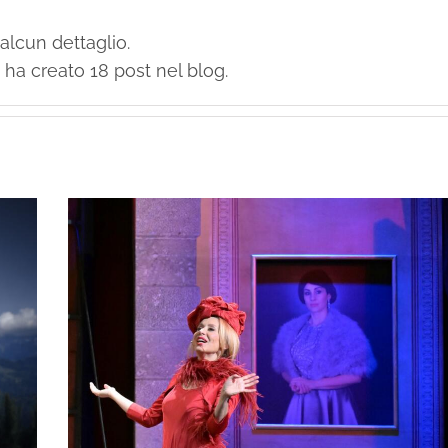
alcun dettaglio.
ha creato 18 post nel blog.