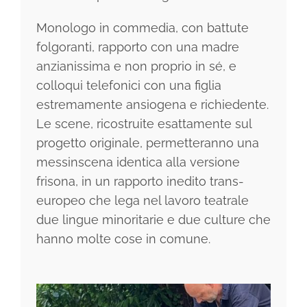
Monologo in commedia, con battute
folgoranti, rapporto con una madre
anzianissima e non proprio in sé, e
colloqui telefonici con una figlia
estremamente ansiogena e richiedente.
Le scene, ricostruite esattamente sul
progetto originale, permetteranno una
messinscena identica alla versione
frisona, in un rapporto inedito trans-
europeo che lega nel lavoro teatrale
due lingue minoritarie e due culture che
hanno molte cose in comune.