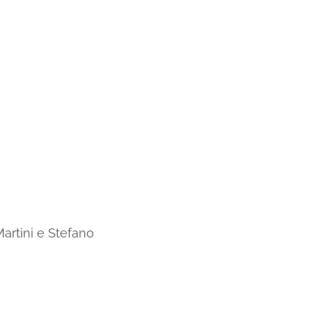
artini e Stefano