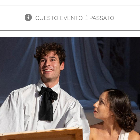
QUESTO EVENTO È PASSATO.