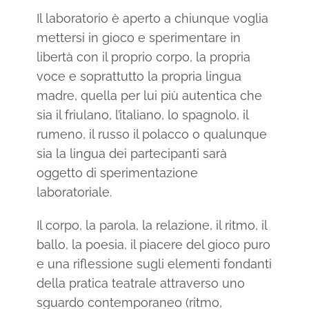
Il laboratorio è aperto a chiunque voglia
mettersi in gioco e sperimentare in
libertà con il proprio corpo, la propria
voce e soprattutto la propria lingua
madre, quella per lui più autentica che
sia il friulano, l’italiano, lo spagnolo, il
rumeno, il russo il polacco o qualunque
sia la lingua dei partecipanti sarà
oggetto di sperimentazione
laboratoriale.
Il corpo, la parola, la relazione, il ritmo, il
ballo, la poesia, il piacere del gioco puro
e una riflessione sugli elementi fondanti
della pratica teatrale attraverso uno
sguardo contemporaneo (ritmo,