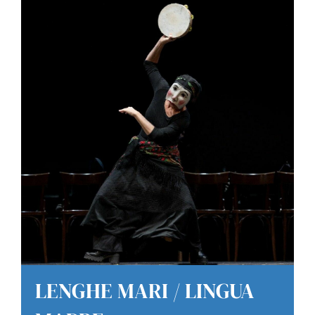
LENGHE MARI / LINGUA