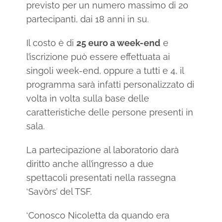
previsto per un numero massimo di 20
partecipanti, dai 18 anni in su.
Il costo è di
25 euro a week-end
e
l’iscrizione può essere effettuata ai
singoli week-end, oppure a tutti e 4, il
programma sarà infatti personalizzato di
volta in volta sulla base delle
caratteristiche delle persone presenti in
sala.
La partecipazione al laboratorio darà
diritto anche all’ingresso a due
spettacoli presentati nella rassegna
‘Savôrs’ del TSF.
‘Conosco Nicoletta da quando era