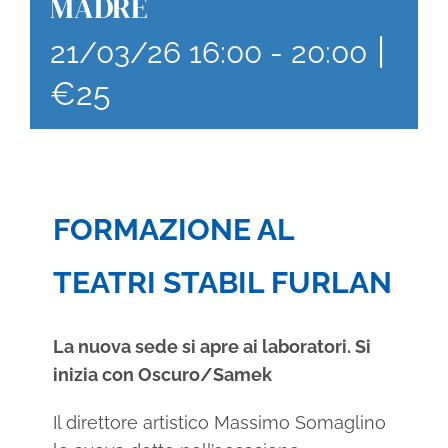
MADRE
|
21/03/26 16:00
-
20:00
€25
FORMAZIONE AL
TEATRI STABIL FURLAN
La nuova sede si apre ai laboratori. Si
inizia con Oscuro/Samek
Il direttore artistico Massimo Somaglino