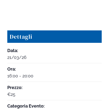
Dettagli
Data:
21/03/26
Ora:
16:00 - 20:00
Prezzo:
€25
Categoria Evento: