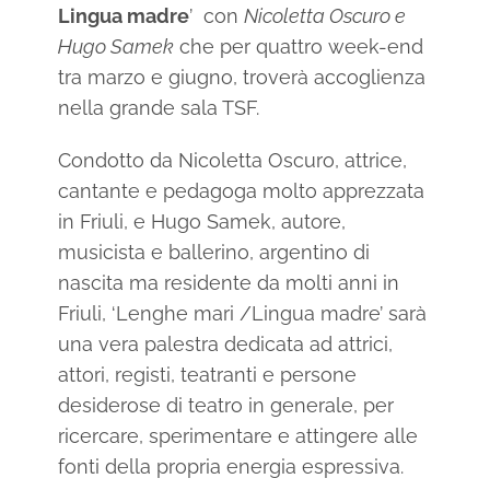
Lingua madre
’
con
Nicoletta Oscuro e
Hugo Samek
che per quattro week-end
tra marzo e giugno, troverà accoglienza
nella grande sala TSF.
Condotto da Nicoletta Oscuro, attrice,
cantante e pedagoga molto apprezzata
in Friuli, e Hugo Samek, autore,
musicista e ballerino, argentino di
nascita ma residente da molti anni in
Friuli, ‘Lenghe mari /Lingua madre’ sarà
una vera palestra dedicata ad attrici,
attori, registi, teatranti e persone
desiderose di teatro in generale, per
ricercare, sperimentare e attingere alle
fonti della propria energia espressiva.