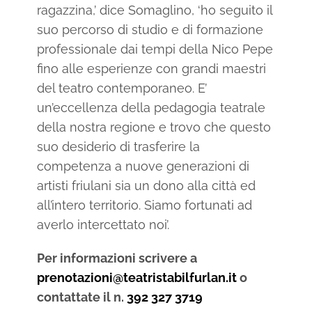
ragazzina,’ dice Somaglino, ‘ho seguito il
suo percorso di studio e di formazione
professionale dai tempi della Nico Pepe
fino alle esperienze con grandi maestri
del teatro contemporaneo. E’
un’eccellenza della pedagogia teatrale
della nostra regione e trovo che questo
suo desiderio di trasferire la
competenza a nuove generazioni di
artisti friulani sia un dono alla città ed
all’intero territorio. Siamo fortunati ad
averlo intercettato noi’.
Per informazioni scrivere a
prenotazioni@teatristabilfurlan.it
o
contattate il n.
392 327 3719