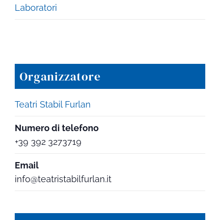
Laboratori
Organizzatore
Teatri Stabil Furlan
Numero di telefono
+39 392 3273719
Email
info@teatristabilfurlan.it