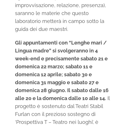
improvvisazione, relazione, presenza),
saranno le materie che questo
laboratorio metterà in campo sotto la
guida dei due maestri.
Gli appuntamenti con “Lenghe mari /
Lingua madre” si svolgeranno in 4
week-end e precisamente sabato 21 e
domenica 22 marzo; sabato 11 e
domenica 12 aprile; sabato 30 e
domenica 31 maggio e sabato 27 e
domenica 28 giugno. Il sabato dalle 16
alle 20 e la domenica dalle 10 alle 14.
Il
progetto è sostenuto dal Teatri Stabil
Furlan con il prezioso sostegno di
‘Prospettiva T – Teatro nei luoghi’, è