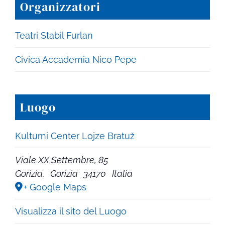
Organizzatori
Teatri Stabil Furlan
Civica Accademia Nico Pepe
Luogo
Kulturni Center Lojze Bratuž
Viale XX Settembre, 85
Gorizia
,
Gorizia
34170
Italia
+ Google Maps
Visualizza il sito del Luogo