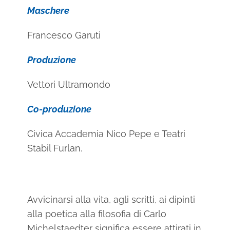
Maschere
Francesco Garuti
Produzione
Vettori Ultramondo
Co-produzione
Civica Accademia Nico Pepe e Teatri
Stabil Furlan.
Avvicinarsi alla vita, agli scritti, ai dipinti
alla poetica alla filosofia di Carlo
Michelstaedter significa essere attirati in