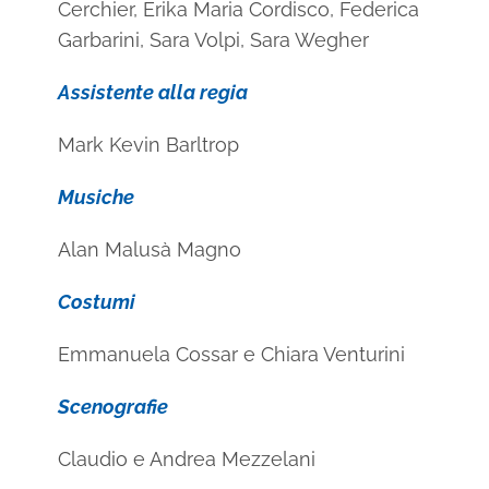
Cerchier, Erika Maria Cordisco, Federica
Garbarini, Sara Volpi, Sara Wegher
Assistente alla regia
Mark Kevin Barltrop
Musiche
Alan Malusà Magno
Costumi
Emmanuela Cossar e Chiara Venturini
Scenografie
Claudio e Andrea Mezzelani