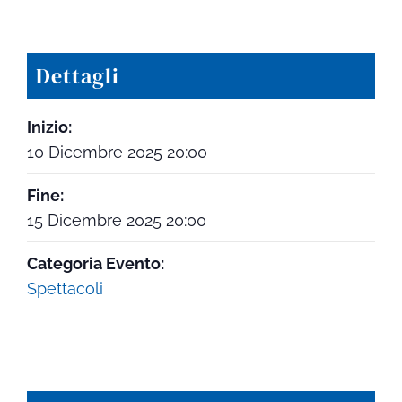
Dettagli
Inizio:
10 Dicembre 2025 20:00
Fine:
15 Dicembre 2025 20:00
Categoria Evento:
Spettacoli