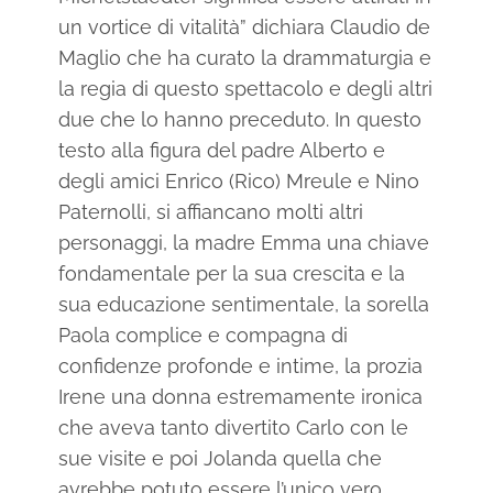
un vortice di vitalità” dichiara Claudio de
Maglio che ha curato la drammaturgia e
la regia di questo spettacolo e degli altri
due che lo hanno preceduto. In questo
testo alla figura del padre Alberto e
degli amici Enrico (Rico) Mreule e Nino
Paternolli, si affiancano molti altri
personaggi, la madre Emma una chiave
fondamentale per la sua crescita e la
sua educazione sentimentale, la sorella
Paola complice e compagna di
confidenze profonde e intime, la prozia
Irene una donna estremamente ironica
che aveva tanto divertito Carlo con le
sue visite e poi Jolanda quella che
avrebbe potuto essere l’unico vero