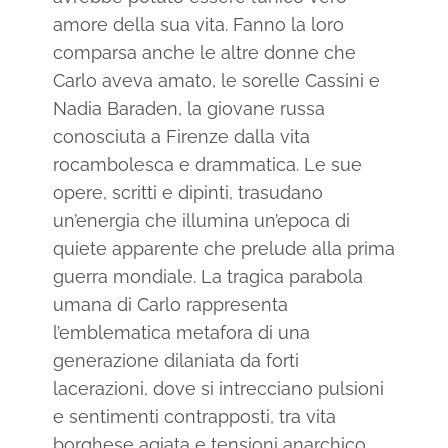
amore della sua vita. Fanno la loro
comparsa anche le altre donne che
Carlo aveva amato, le sorelle Cassini e
Nadia Baraden, la giovane russa
conosciuta a Firenze dalla vita
rocambolesca e drammatica. Le sue
opere, scritti e dipinti, trasudano
un’energia che illumina un’epoca di
quiete apparente che prelude alla prima
guerra mondiale. La tragica parabola
umana di Carlo rappresenta
l’emblematica metafora di una
generazione dilaniata da forti
lacerazioni, dove si intrecciano pulsioni
e sentimenti contrapposti, tra vita
borghese agiata e tensioni anarchico