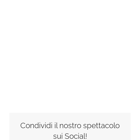
Condividi il nostro spettacolo
sui Social!