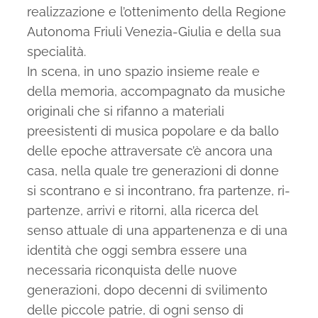
realizzazione e l’ottenimento della Regione
Autonoma Friuli Venezia-Giulia e della sua
specialità.
In scena, in uno spazio insieme reale e
della memoria, accompagnato da musiche
originali che si rifanno a materiali
preesistenti di musica popolare e da ballo
delle epoche attraversate c’è ancora una
casa, nella quale tre generazioni di donne
si scontrano e si incontrano, fra partenze, ri-
partenze, arrivi e ritorni, alla ricerca del
senso attuale di una appartenenza e di una
identità che oggi sembra essere una
necessaria riconquista delle nuove
generazioni, dopo decenni di svilimento
delle piccole patrie, di ogni senso di