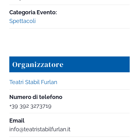
Categoria Evento:
Spettacoli
Organizzatore
Teatri Stabil Furlan
Numero di telefono
+39 392 3273719
Email
info@teatristabilfurlan.it