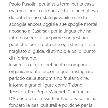
Paolo Pasolini per la sua terra, per la casa
materna, per la comunità che lo accoglieva
durante le sue estati giovanili e che lo
accoglie ancora oggi (le sue spoglie mortali
riposano a Casarsa), per la lingua che ha
fatto nascere le sue prime suggestioni
poetiche, per il ruolo che egli stesso si era
ritagliato di guida, di stimolo e poi di punto
di riferimento.
Insieme a ciò, lo spettacolo ricompone e
organicamente racconta quel frastagliato
periodo dell’autonomismo friulano che,
intorno a grandi figure come Tiziano
Tessitori, Pre’ Bepo Marchet, Gianfranco
D’Aronco e lo stesso Pier Paolo Pasolini, ha
fondato le basi culturali e politiche per la