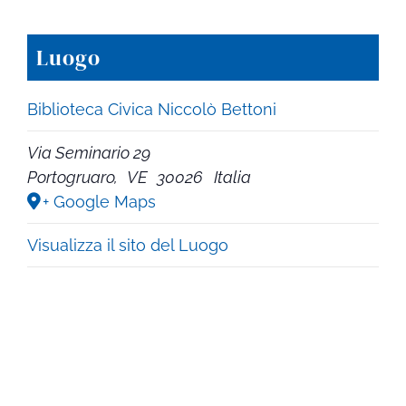
Luogo
Biblioteca Civica Niccolò Bettoni
Via Seminario 29
Portogruaro
,
VE
30026
Italia
+ Google Maps
Visualizza il sito del Luogo