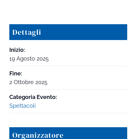
Dettagli
Inizio:
19 Agosto 2025
Fine:
2 Ottobre 2025
Categoria Evento:
Spettacoli
Organizzatore