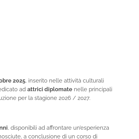
obre 2025
, inserito nelle attività culturali
dicato ad
attrici diplomate
nelle principali
duzione per la stagione 2026 / 2027.
nni
, disponibili ad affrontare un’esperienza
conosciute, a conclusione di un corso di