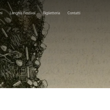
ni
Lenghis Festival
Biglietteria
Contatti