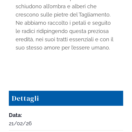
schiudono all’ombra e alberi che
crescono sulle pietre del Tagliamento.
Ne abbiamo raccolto i petali e seguito
le radici ridipingendo questa preziosa
eredità, nei suoi tratti essenziali e con il
suo stesso amore per l’essere umano.
Dettagli
Data:
21/02/26