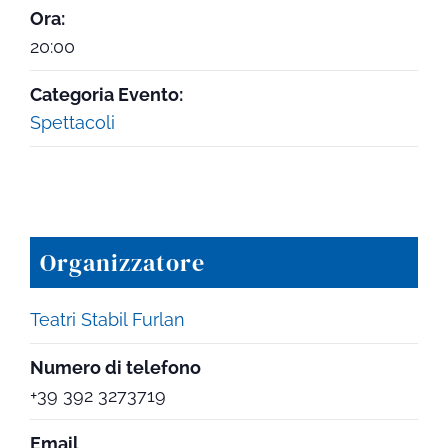
Ora:
20:00
Categoria Evento:
Spettacoli
Organizzatore
Teatri Stabil Furlan
Numero di telefono
+39 392 3273719
Email