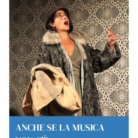
ANCHE SE LA MUSICA