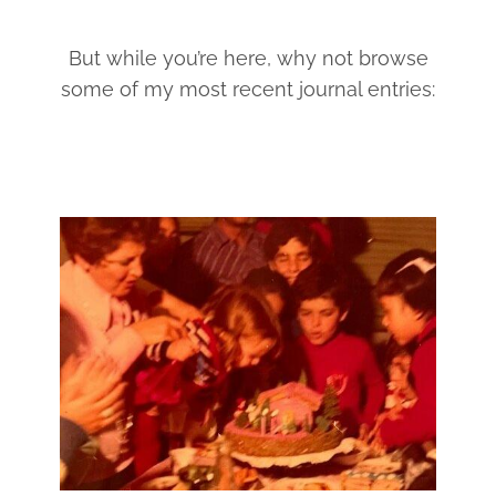
But while you’re here, why not browse
some of my most recent journal entries: