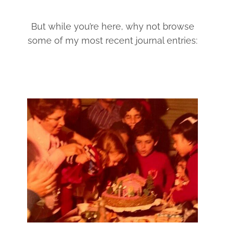
But while you’re here, why not browse
some of my most recent journal entries: