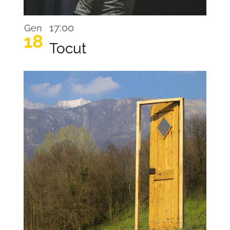
17:00
Gen
18
Tocut