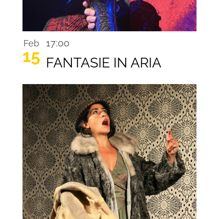
17:00
Feb
15
FANTASIE IN ARIA