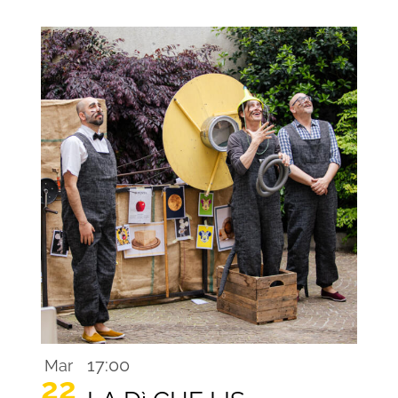
17:00
Mar
22