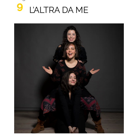
9
L’ALTRA DA ME