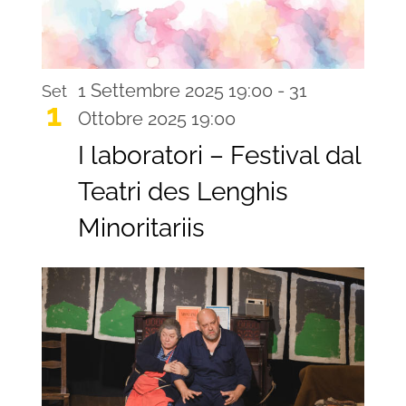
1 Settembre 2025 19:00
-
31
Set
1
Ottobre 2025 19:00
I laboratori – Festival dal
Teatri des Lenghis
Minoritariis