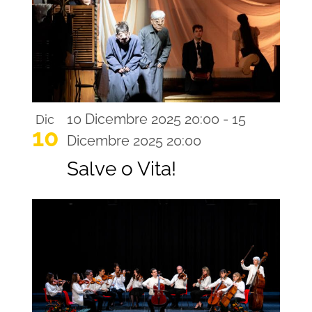
10 Dicembre 2025 20:00
-
15
Dic
10
Dicembre 2025 20:00
Salve o Vita!