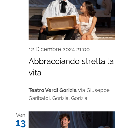
12 Dicembre 2024 21:00
Abbracciando stretta la
vita
Teatro Verdi Gorizia
Via Giuseppe
Garibaldi, Gorizia, Gorizia
Ven
13