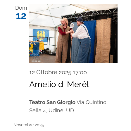
Dom
12
12 Ottobre 2025 17:00
Amelio di Merêt
Teatro San Giorgio
Via Quintino
Sella 4, Udine, UD
Novembre 2025