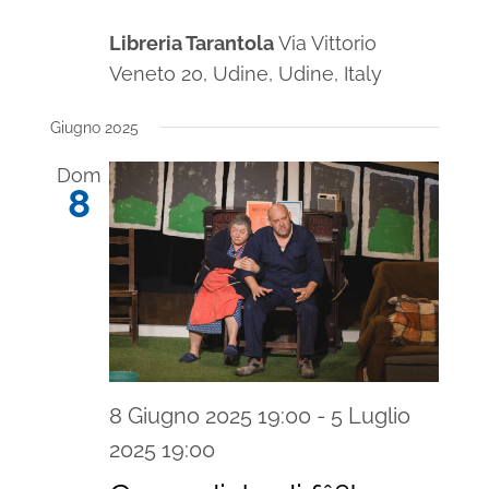
Libreria Tarantola
Via Vittorio
Veneto 20, Udine, Udine, Italy
Giugno 2025
Dom
8
8 Giugno 2025 19:00
-
5 Luglio
2025 19:00