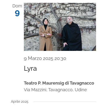
Dom
9
9 Marzo 2025 20:30
Lyra
Teatro P. Maurensig di Tavagnacco
Via Mazzini, Tavagnacco, Udine
Aprile 2025