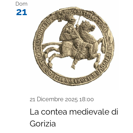
Dom
21
21 Dicembre 2025 18:00
La contea medievale di
Gorizia