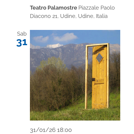
Teatro Palamostre
Piazzale Paolo
Diacono 21, Udine, Udine, Italia
Sab
31
31/01/26 18:00