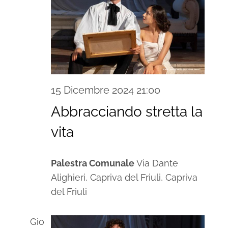
15 Dicembre 2024 21:00
Abbracciando stretta la
vita
Palestra Comunale
Via Dante
Alighieri, Capriva del Friuli, Capriva
del Friuli
Gio