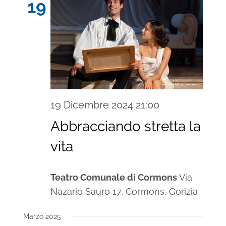
19
19 Dicembre 2024 21:00
Abbracciando stretta la
vita
Teatro Comunale di Cormons
Via
Nazario Sauro 17, Cormons, Gorizia
Marzo 2025