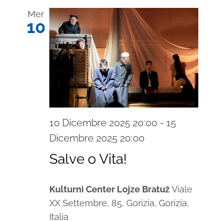
Mer
10
10 Dicembre 2025 20:00
-
15
Dicembre 2025 20:00
Salve o Vita!
Kulturni Center Lojze Bratuž
Viale
XX Settembre, 85, Gorizia, Gorizia,
Italia