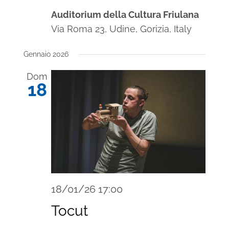
Auditorium della Cultura Friulana
Via Roma 23, Udine, Gorizia, Italy
Gennaio 2026
Dom
18
18/01/26 17:00
Tocut