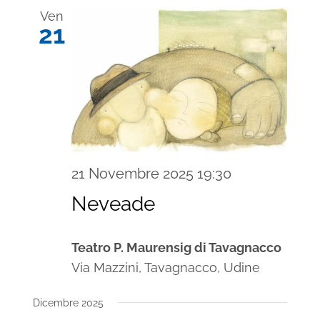
Ven
21
21 Novembre 2025 19:30
Neveade
Teatro P. Maurensig di Tavagnacco
Via Mazzini, Tavagnacco, Udine
Dicembre 2025