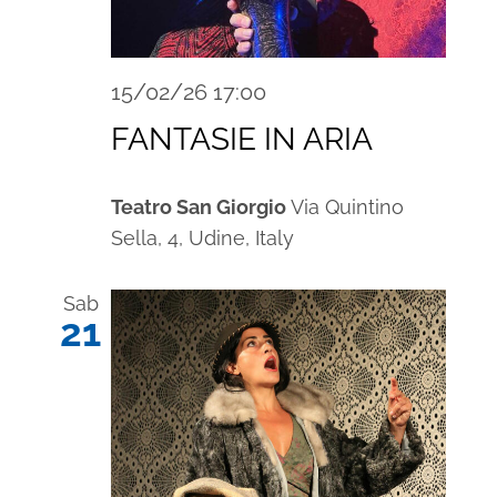
15/02/26 17:00
FANTASIE IN ARIA
Teatro San Giorgio
Via Quintino
Sella, 4, Udine, Italy
Sab
21