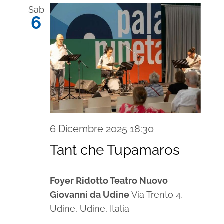
Sab
6
6 Dicembre 2025 18:30
Tant che Tupamaros
Foyer Ridotto Teatro Nuovo
Giovanni da Udine
Via Trento 4,
Udine, Udine, Italia