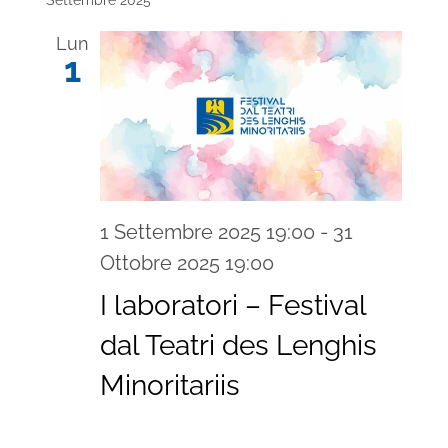
Lun
1
1 Settembre 2025 19:00
-
31
Ottobre 2025 19:00
I laboratori – Festival
dal Teatri des Lenghis
Minoritariis