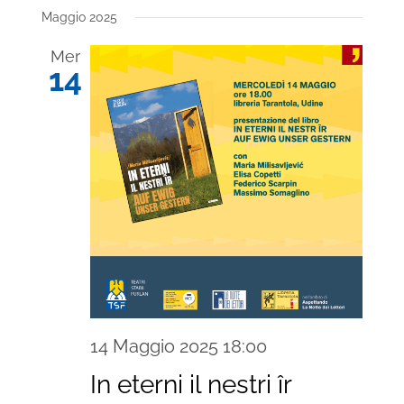
Maggio 2025
Mer
14
14 Maggio 2025 18:00
In eterni il nestri îr