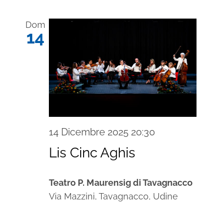
Dom
14
14 Dicembre 2025 20:30
Lis Cinc Aghis
Teatro P. Maurensig di Tavagnacco
Via Mazzini, Tavagnacco, Udine