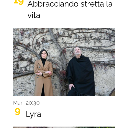
Abbracciando stretta la
vita
20:30
Mar
9
Lyra