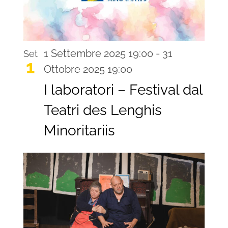
1 Settembre 2025 19:00
-
31
Set
1
Ottobre 2025 19:00
I laboratori – Festival dal
Teatri des Lenghis
Minoritariis