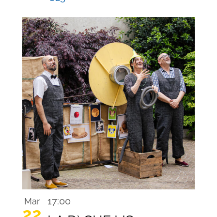
17:00
Mar
22