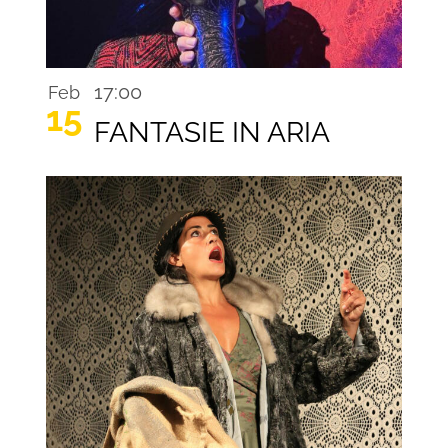
17:00
Feb
15
FANTASIE IN ARIA