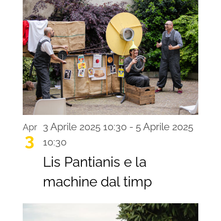
3 Aprile 2025 10:30
-
5 Aprile 2025
Apr
3
10:30
Lis Pantianis e la
machine dal timp