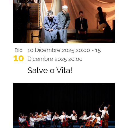
10 Dicembre 2025 20:00
-
15
Dic
10
Dicembre 2025 20:00
Salve o Vita!