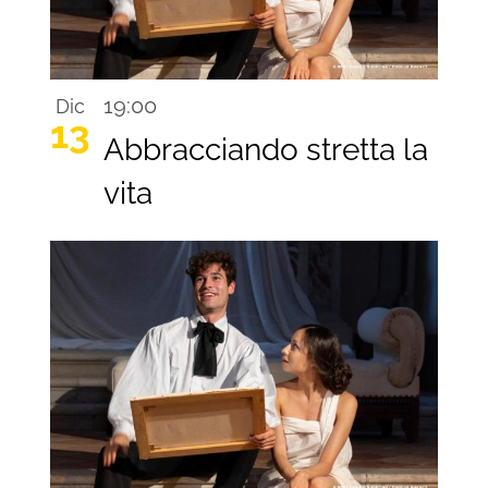
19:00
Dic
13
Abbracciando stretta la
vita